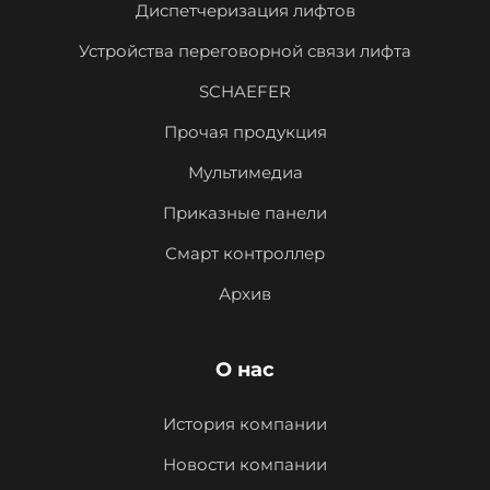
Диспетчеризация лифтов
Устройства переговорной связи лифта
SCHAEFER
Прочая продукция
Мультимедиа
Приказные панели
Смарт контроллер
Архив
О нас
История компании
Новости компании