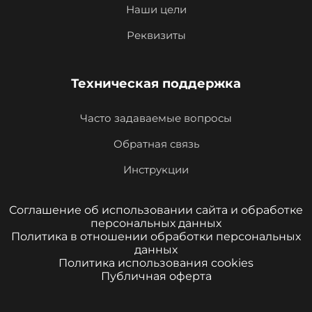
Наши цели
Реквизиты
Техническая поддержка
Часто задаваемые вопросы
Обратная связь
Инструкции
Соглашение об использовании сайта и обработке
персональных данных
Политика в отношении обработки персональных
данных
Политика использования cookies
Публичная оферта