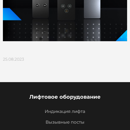
25.08.2023
Лифтовое оборудование
Индикация лифта
Вызывные посты