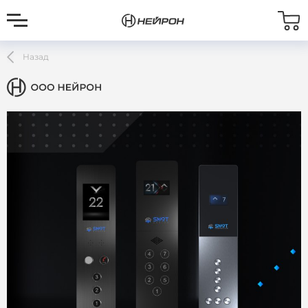
Назад