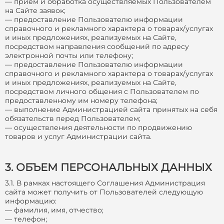
— прием и обработка осуществляемых Пользователем
на Сайте заявок;
— предоставление Пользователю информации
справочного и рекламного характера о товарах/услугах
и иных предложениях, реализуемых на Сайте,
посредством направления сообщений по адресу
электронной почты или телефону;
— предоставление Пользователю информации
справочного и рекламного характера о товарах/услугах
и иных предложениях, реализуемых на Сайте,
посредством личного общения с Пользователем по
предоставленному им номеру телефона;
— выполнение Администрацией сайта принятых на себя
обязательств перед Пользователем;
— осуществления деятельности по продвижению
товаров и услуг Администрации сайта.
3. ОБЪЕМ ПЕРСОНАЛЬНЫХ ДАННЫХ
3.1. В рамках настоящего Соглашения Администрация
сайта может получить от Пользователей следующую
информацию:
— фамилия, имя, отчество;
— телефон;