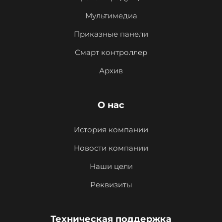
Мультимедиа
Приказные панели
Смарт контроллер
Архив
О нас
История компании
Новости компании
Наши цели
Реквизиты
Техническая поддержка