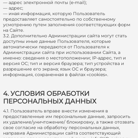
— адрес электронной почты (e-mail);
— адрес;
— иная информация, которую Пользователь
предоставляет самостоятельно по собственному
усмотрению путем заполнения соответствующих форм
на Сайте.
3.2. Дополнительно Администрации сайта могут стать
доступны иные данные Пользователя, которые
автоматически передаются от Пользователя к
Администрации сайта при использовании Сайта, а
именно: сведения о местоположении; IP-адрес, тип и
версия ОС; тип и версия браузера; тип устройства и
разрешение его экрана; язык ОС и браузера;
информация, сохраненная в файлах «cookies».
4. УСЛОВИЯ ОБРАБОТКИ
ПЕРСОНАЛЬНЫХ ДАННЫХ
4.1. Пользователь вправе внести изменения в
предоставленные им персональные данные, запросить
их удаление/уничтожение/ блокировку, а также отозвать
свое согласие на обработку персональных данных,
направив Администрации сайта соответствующий