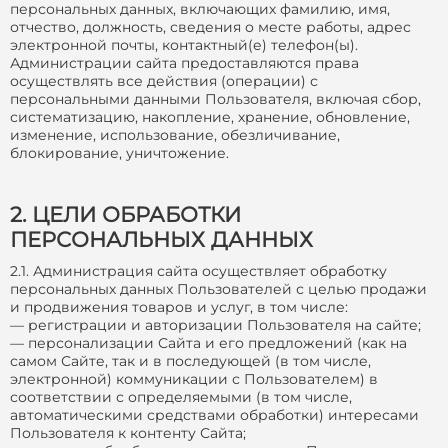
персональных данных, включающих фамилию, имя,
отчество, должность, сведения о месте работы, адрес
электронной почты, контактный(е) телефон(ы).
Администрации сайта предоставляются права
осуществлять все действия (операции) с
персональными данными Пользователя, включая сбор,
систематизацию, накопление, хранение, обновление,
изменение, использование, обезличивание,
блокирование, уничтожение.
2. ЦЕЛИ ОБРАБОТКИ
ПЕРСОНАЛЬНЫХ ДАННЫХ
2.1. Администрация сайта осуществляет обработку
персональных данных Пользователей с целью продажи
и продвижения товаров и услуг, в том числе:
— регистрации и авторизации Пользователя на сайте;
— персонализации Сайта и его предложений (как на
самом Сайте, так и в последующей (в том числе,
электронной) коммуникации с Пользователем) в
соответствии с определяемыми (в том числе,
автоматическими средствами обработки) интересами
Пользователя к контенту Сайта;