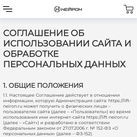
СОГЛАШЕНИЕ ОБ
ИСПОЛЬЗОВАНИИ САЙТА И
ОБРАБОТКЕ
ПЕРСОНАЛЬНЫХ ДАННЫХ
1. ОБЩИЕ ПОЛОЖЕНИЯ
1.1. Настоящее Соглашение действует в отношении
информации, которую Администрация сайта: https://lift-
neiron.ru может получить о физических лицах –
пользователях сайта (далее – «Пользователь») во время
использования ими интернет-сайта https://lift-neiron.ru
(далее – «Сайт») и разработано в соответствии
Федеральным законом от 27.07.2006 г. № 152-ФЗ «О
персональных данных» (далее – ФЗ-152).