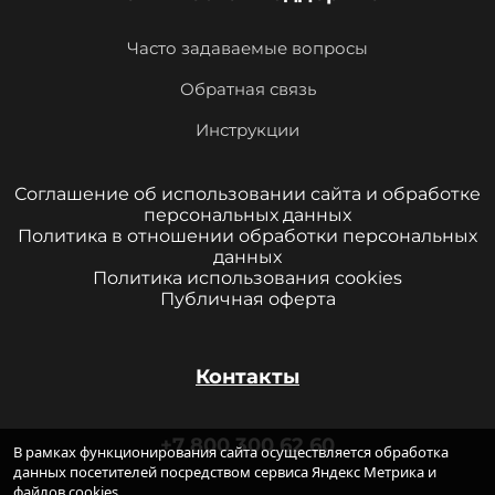
Часто задаваемые вопросы
Обратная связь
Инструкции
Соглашение об использовании сайта и обработке
персональных данных
Политика в отношении обработки персональных
данных
Политика использования cookies
Публичная оферта
Контакты
+7 800 300 62 60
В рамках функционирования сайта осуществляется обработка
данных посетителей посредством сервиса Яндекс Метрика и
файлов cookies.