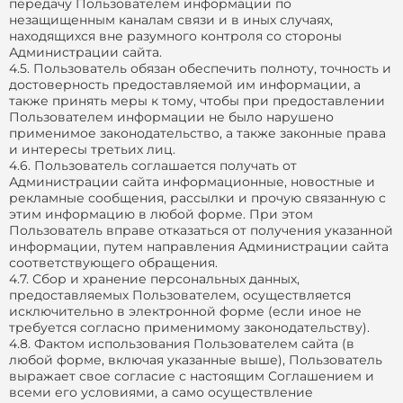
передачу Пользователем информации по
незащищенным каналам связи и в иных случаях,
находящихся вне разумного контроля со стороны
Администрации сайта.
4.5. Пользователь обязан обеспечить полноту, точность и
достоверность предоставляемой им информации, а
также принять меры к тому, чтобы при предоставлении
Пользователем информации не было нарушено
применимое законодательство, а также законные права
и интересы третьих лиц.
4.6. Пользователь соглашается получать от
Администрации сайта информационные, новостные и
рекламные сообщения, рассылки и прочую связанную с
этим информацию в любой форме. При этом
Пользователь вправе отказаться от получения указанной
информации, путем направления Администрации сайта
соответствующего обращения.
4.7. Сбор и хранение персональных данных,
предоставляемых Пользователем, осуществляется
исключительно в электронной форме (если иное не
требуется согласно применимому законодательству).
4.8. Фактом использования Пользователем сайта (в
любой форме, включая указанные выше), Пользователь
выражает свое согласие с настоящим Соглашением и
всеми его условиями, а само осуществление