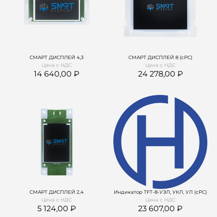
СМАРТ ДИСПЛЕЙ 4,3
СМАРТ ДИСПЛЕЙ 8 (сРС)
Цена с НДС
Цена с НДС
14 640,00
24 278,00
СМАРТ ДИСПЛЕЙ 2,4
Индикатор TFT-8-УЭЛ, УКЛ, УЛ (сРС)
Цена с НДС
Цена с НДС
5 124,00
23 607,00