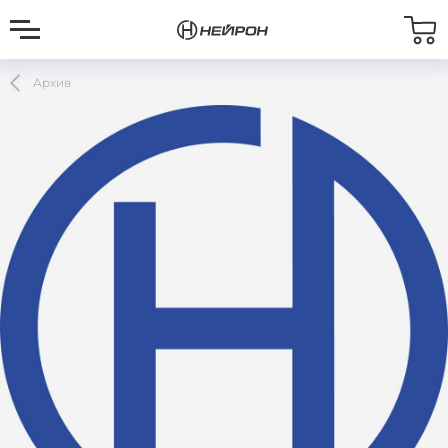
Архив