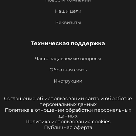
Наши цели
Реквизиты
Техническая поддержка
Часто задаваемые вопросы
Обратная связь
Инструкции
Соглашение об использовании сайта и обработке
персональных данных
Политика в отношении обработки персональных
данных
Политика использования cookies
Публичная оферта