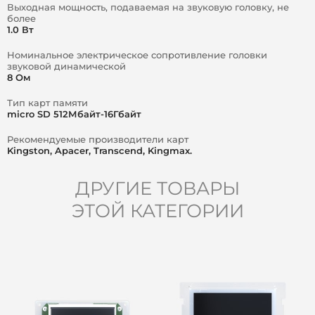
Выходная мощность, подаваемая на звуковую головку, не
более
1.0 Вт
Номинальное электрическое сопротивление головки
звуковой динамической
8 Ом
Тип карт памяти
micro SD 512Мбайт-16Гбайт
Рекомендуемые производители карт
Kingston, Apacer, Transcend, Kingmax.
ДРУГИЕ ТОВАРЫ
ЭТОЙ КАТЕГОРИИ