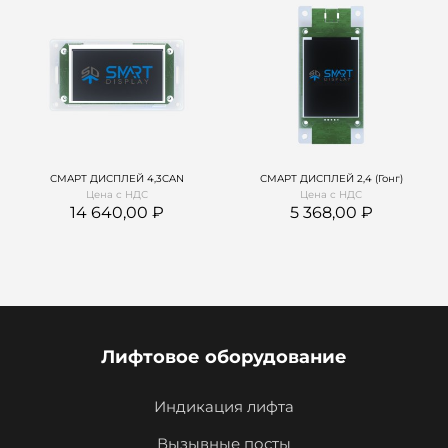
СМАРТ ДИСПЛЕЙ 4,3CAN
СМАРТ ДИСПЛЕЙ 2,4 (Гонг)
Цена с НДС
Цена с НДС
14 640,00
5 368,00
Лифтовое оборудование
Индикация лифта
Вызывные посты