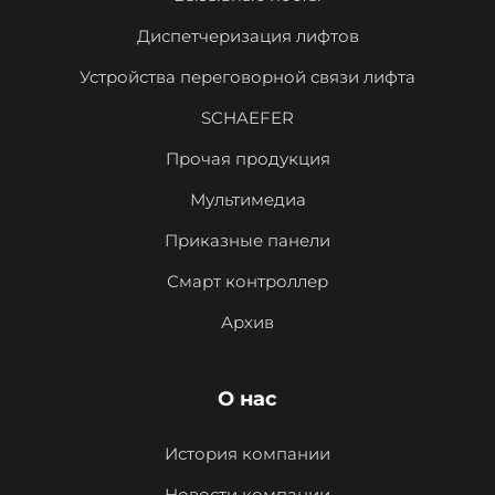
Диспетчеризация лифтов
Устройства переговорной связи лифта
SCHAEFER
Прочая продукция
Мультимедиа
Приказные панели
Смарт контроллер
Архив
О нас
История компании
Новости компании