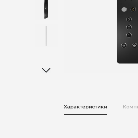
3D
Характеристики
Комп