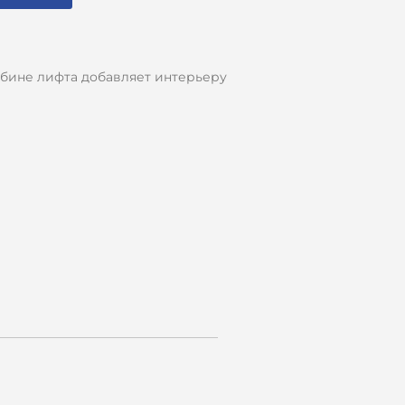
абине лифта добавляет интерьеру