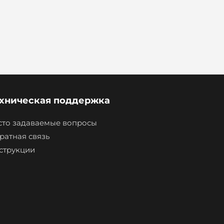
хническая поддержка
сто задаваемые вопросы
ратная связь
струкции