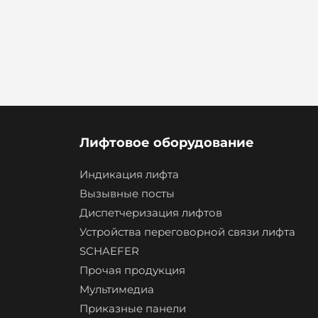
Лифтовое оборудование
Индикация лифта
Вызывные посты
Диспетчеризация лифтов
Устройства переговорной связи лифта
SCHAEFER
Прочая продукция
Мультимедиа
Приказные панели