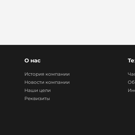
О нас
Те
История компании
Ча
Новости компании
Об
Наши цели
Ин
Реквизиты