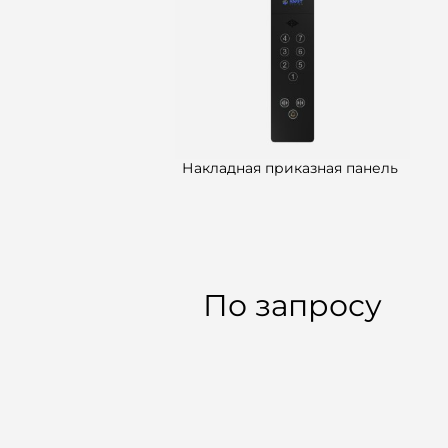
Накладная приказная панель
По запросу