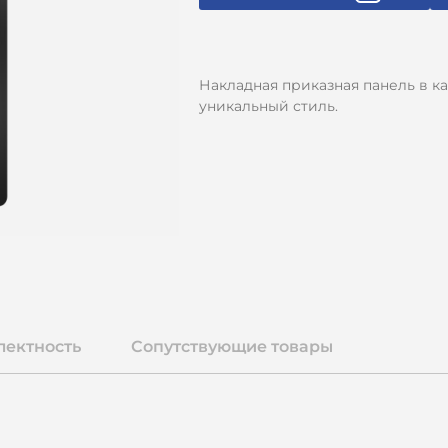
Накладная приказная панель в к
уникальный стиль.
лектность
Сопутствующие товары