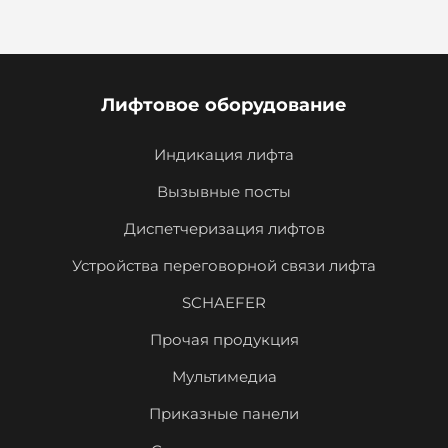
Лифтовое оборудование
Индикация лифта
Вызывные посты
Диспетчеризация лифтов
Устройства переговорной связи лифта
SCHAEFER
Прочая продукция
Мультимедиа
Приказные панели