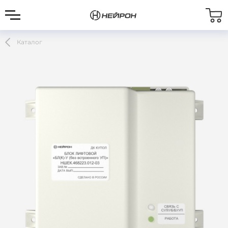
Каталог