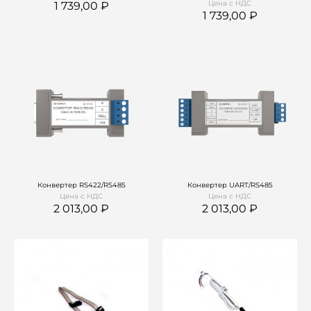
Цена с НДС
1 739,00
1 739,00
Конвертер RS422/RS485
Конвертер UART/RS485
Цена с НДС
Цена с НДС
2 013,00
2 013,00