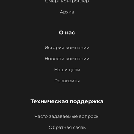
Смарт контроллер
Архив
О нас
История компании
Новости компании
Наши цели
Реквизиты
Техническая поддержка
Часто задаваемые вопросы
Обратная связь