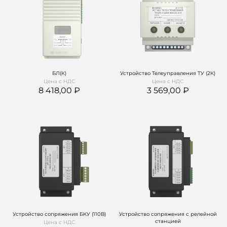
БЛ(К)
Устройство Телеуправления ТУ (2К)
Цена с НДС
Цена с НДС
8 418,00
3 569,00
Устройство сопряжения БКУ (110В)
Устройство сопряжения с релейной
станцией
Цена с НДС