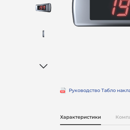
Характеристики
Комп