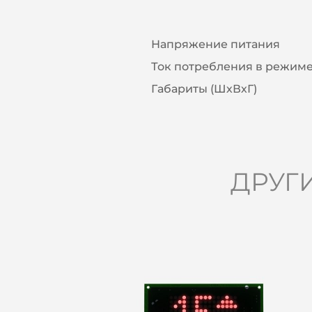
Напряжение питания
Ток потребления в режиме
Габариты (ШхВхГ)
ДРУГ