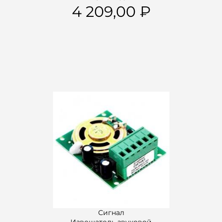
4 209,00
Сигнал