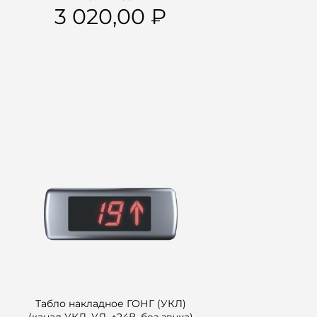
3 020,00
Табло накладное ГОНГ (УКЛ)