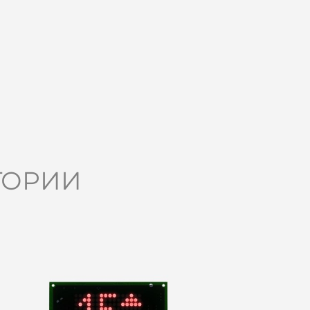
ГОРИИ