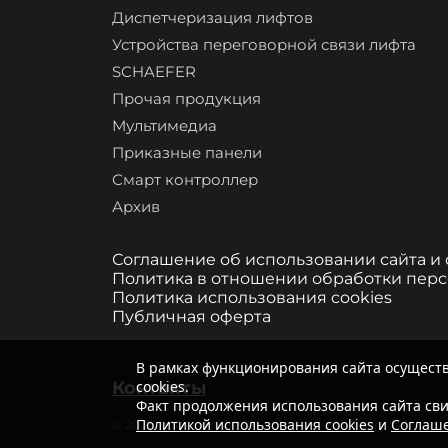
Диспетчеризация лифтов
Устройства переговорной связи лифта
SCHAEFER
Прочая продукция
Мультимедиа
Приказные панели
Смарт контроллер
Архив
Соглашение об использовании сайта и
Политика в отношении обработки пер
Политика использования cookies
Публичная оферта
В рамках функционирования сайта осуществ
Контакты
cookies.
Факт продолжения использования сайта сви
Политикой использования cookies
и
Соглаше
© 2026
ООО «НЕЙРОН»