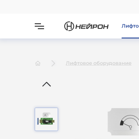
Лифто
Лифтовое оборудование