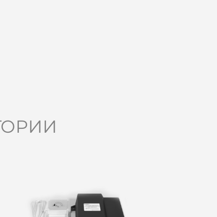
ГОРИИ