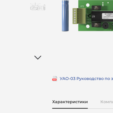
УАО-03 Руководство по 
Характеристики
Комп