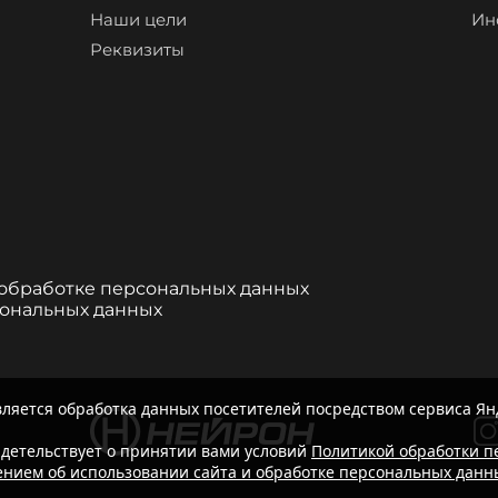
Наши цели
Ин
Реквизиты
 обработке персональных данных
сональных данных
ляется обработка данных посетителей посредством сервиса Ян
детельствует о принятии вами условий
Политикой обработки п
нием об использовании сайта и обработке персональных данн