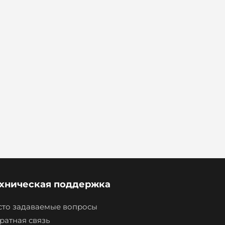
хническая поддержка
сто задаваемые вопросы
ратная связь