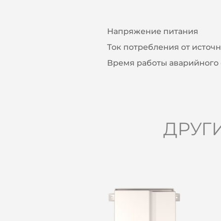
Напряжение питания
Ток потребления от источн
Время работы аварийного 
ДРУГ