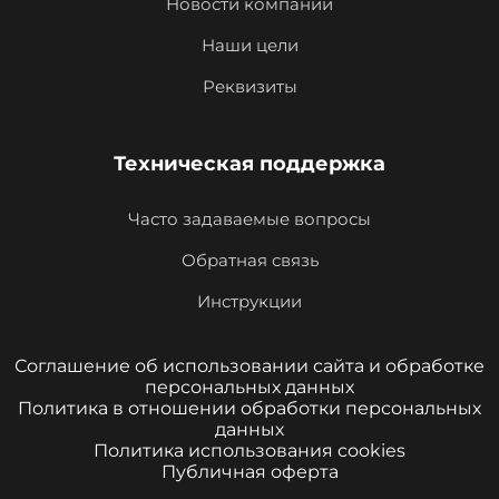
Новости компании
Наши цели
Реквизиты
Техническая поддержка
Часто задаваемые вопросы
Обратная связь
Инструкции
Соглашение об использовании сайта и обработке
персональных данных
Политика в отношении обработки персональных
данных
Политика использования cookies
Публичная оферта