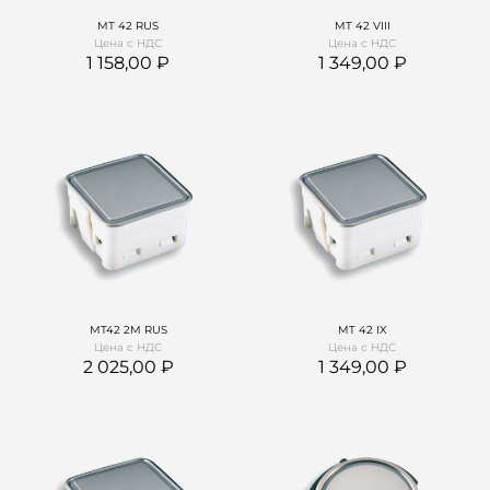
МТ 42 RUS
MT 42 VIII
Цена с НДС
Цена с НДС
1 158,00
1 349,00
МТ42 2М RUS
MT 42 IX
Цена с НДС
Цена с НДС
2 025,00
1 349,00