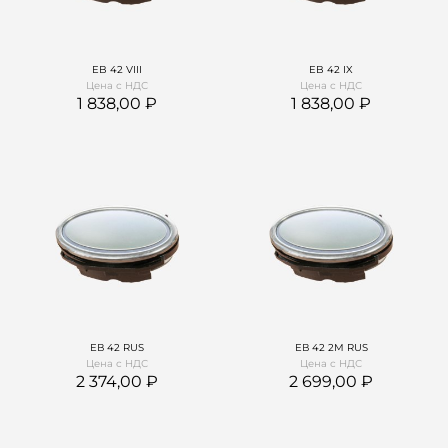
EB 42 VIII
EB 42 IX
Цена с НДС
Цена с НДС
1 838,00
1 838,00
ЕВ 42 RUS
ЕВ 42 2М RUS
Цена с НДС
Цена с НДС
2 374,00
2 699,00