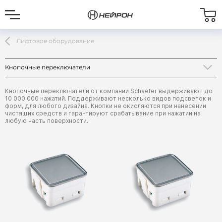
Лифтовое оборудование
Кнопочные переключатели
Прочее
Кнопочные переключатели от компании Schaefer выдерживают до
10 000 000 нажатий. Поддерживают несколько видов подсветок и
Кнопочные переключатели
форм, для любого дизайна. Кнопки не окисляются при нанесении
чистящих средств и гарантируют срабатывание при нажатии на
любую часть поверхности.