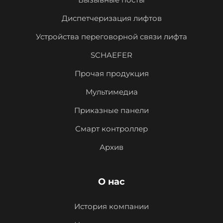
Диспетчеризация лифтов
Устройства переговорной связи лифта
SCHAEFER
Прочая продукция
Мультимедиа
Приказные панели
Смарт контроллер
Архив
О нас
История компании