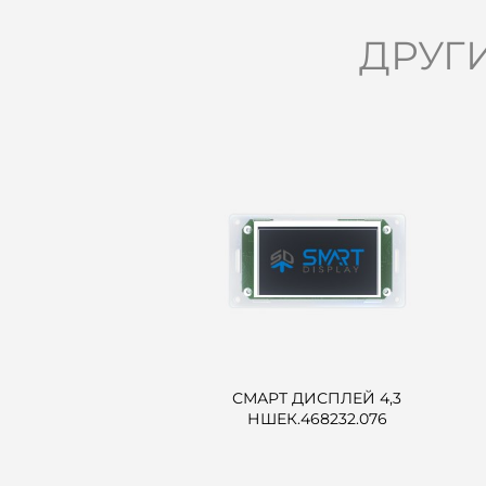
ДРУГ
СМАРТ ДИСПЛЕЙ 4,3
НШЕК.468232.076