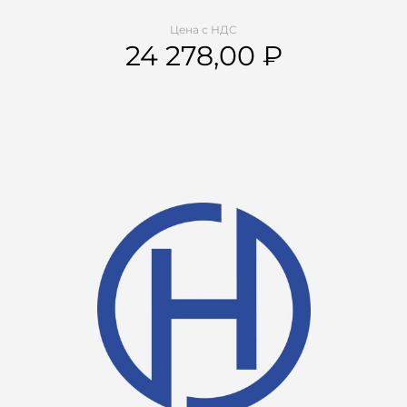
Цена с НДС
24 278,00