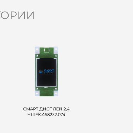
ГОРИИ
СМАРТ ДИСПЛЕЙ 2,4
НШЕК.468232.074