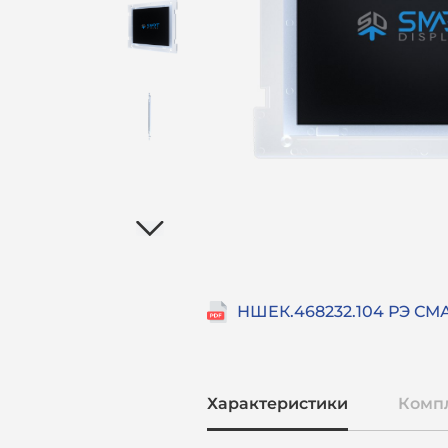
Характеристики
Комп