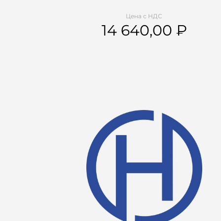
Цена с НДС
14 640,00