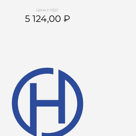
Цена с НДС
5 124,00