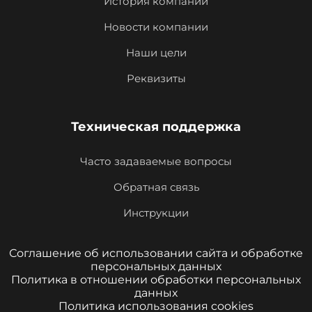
История компании
Новости компании
Наши цели
Реквизиты
Техническая поддержка
Часто задаваемые вопросы
Обратная связь
Инструкции
Соглашение об использовании сайта и обработке
персональных данных
Политика в отношении обработки персональных
данных
Политика использования cookies