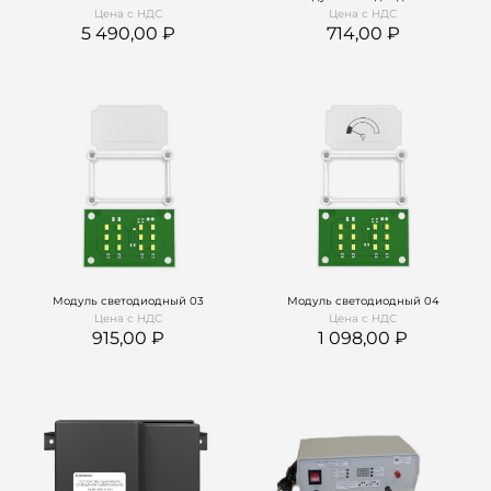
Цена с НДС
Цена с НДС
5 490,00
714,00
Модуль светодиодный 03
Модуль светодиодный 04
Цена с НДС
Цена с НДС
915,00
1 098,00