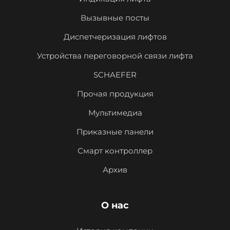
Вызывные посты
Диспетчеризация лифтов
Устройства переговорной связи лифта
SCHAEFER
Прочая продукция
Мультимедиа
Приказные панели
Смарт контроллер
Архив
О нас