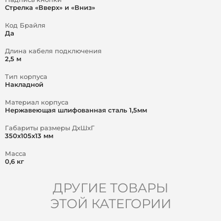
Стрелка «Вверх» и «Вниз»
Код Брайля
Да
Длина кабеля подключения
2,5 м
Тип корпуса
Накладной
Материал корпуса
Нержавеющая шлифованная сталь 1,5мм
Габариты размеры ДхШхГ
350х105х13 мм
Масса
0,6 кг
ДРУГИЕ ТОВАРЫ
ЭТОЙ КАТЕГОРИИ