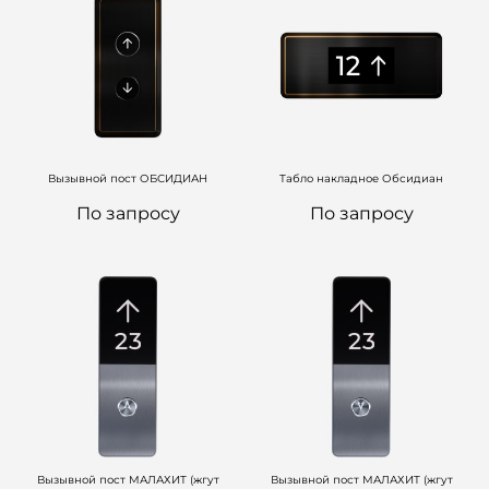
Вызывной пост ОБСИДИАН
Табло накладное Обсидиан
По запросу
По запросу
Вызывной пост МАЛАХИТ (жгут
Вызывной пост МАЛАХИТ (жгут