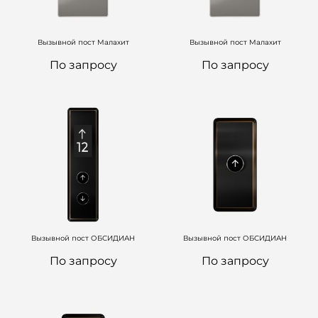
Вызывной пост Малахит
Вызывной пост Малахит
По запросу
По запросу
Вызывной пост ОБСИДИАН
Вызывной пост ОБСИДИАН
По запросу
По запросу