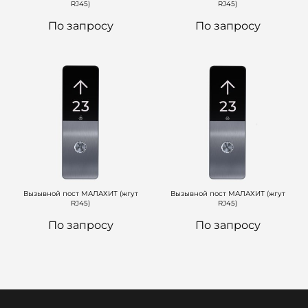
RJ45)
RJ45)
По запросу
По запросу
Вызывной пост МАЛАХИТ (жгут
Вызывной пост МАЛАХИТ (жгут
RJ45)
RJ45)
По запросу
По запросу