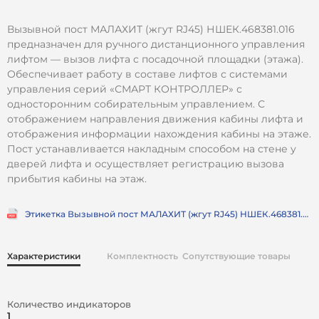
Вызывной пост МАЛАХИТ (жгут RJ45) НШЕК.468381.016
предназначен для ручного дистанционного управления
лифтом — вызов лифта с посадочной площадки (этажа).
Обеспечивает работу в составе лифтов с системами
управления серий «СМАРТ КОНТРОЛЛЕР» с
односторонним собирательным управлением. С
отображением направления движения кабины лифта и
отображения информации нахождения кабины на этаже.
Пост устанавливается накладным способом на стене у
дверей лифта и осуществляет регистрацию вызова
прибытия кабины на этаж.
Этикетка Вызывной пост МАЛАХИТ (жгут RJ45) НШЕК.468381.016 ЭТ
Характеристики
Комплектность
Сопутствующие товары
Количество индикаторов
1