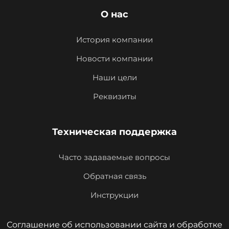
О нас
История компании
Новости компании
Наши цели
Реквизиты
Техническая поддержка
Часто задаваемые вопросы
Обратная связь
Инструкции
Соглашение об использовании сайта и обработке