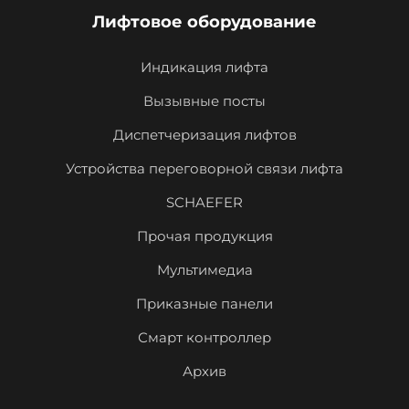
Лифтовое оборудование
Индикация лифта
Вызывные посты
Диспетчеризация лифтов
Устройства переговорной связи лифта
SCHAEFER
Прочая продукция
Мультимедиа
Приказные панели
Смарт контроллер
Архив