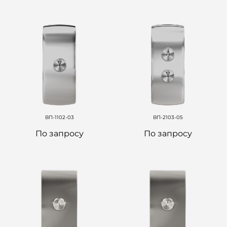
ВП-1102-03
ВП-2103-05
По запросу
По запросу